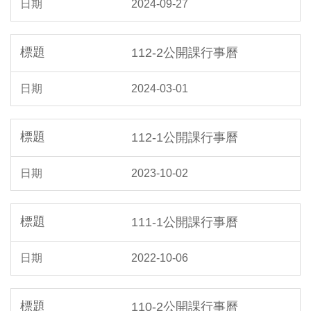
2024-09-27
112-2公開課行事曆
2024-03-01
112-1公開課行事曆
2023-10-02
111-1公開課行事曆
2022-10-06
110-2公開課行事曆