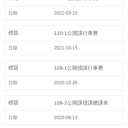
2022-03-10
110-1公開課行事曆
2021-10-15
109-1公開授課行事曆
2020-10-26
108-2公開課授課總課表
2020-08-13