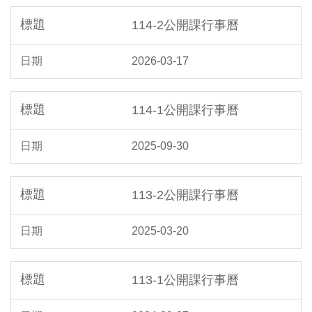
114-2公開課行事曆
2026-03-17
114-1公開課行事曆
2025-09-30
113-2公開課行事曆
2025-03-20
113-1公開課行事曆