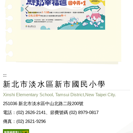
:::
新北市淡水區新市國民小學
Xinshi Elementary School, Tamsui District,New Taipei City.
251036 新北市淡水區中山北路二段200號
電話：(02) 2626-2141、節費號碼 (02) 8979-0817
傳真：(02) 2621-9296