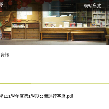
網站導覽
課資訊
111學年度第1學期公開課行事曆.pdf