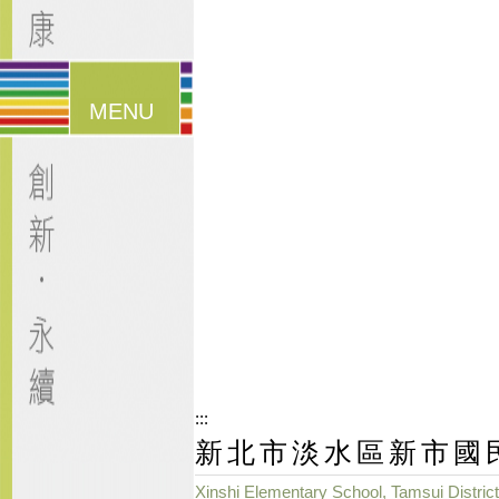
漢堡鈕
選單
:::
新北市淡水區新市國
Xinshi Elementary School, Tamsui District