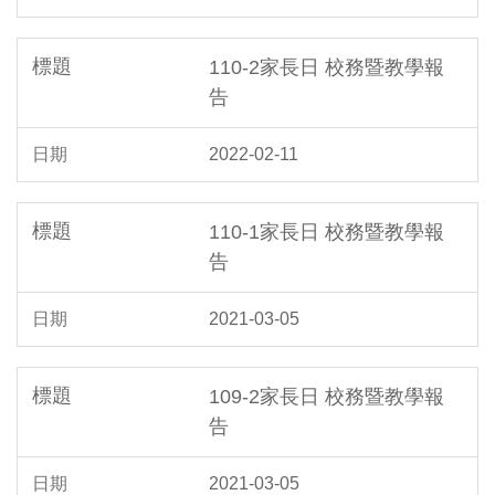
110-2家長日 校務暨教學報
告
2022-02-11
110-1家長日 校務暨教學報
告
2021-03-05
109-2家長日 校務暨教學報
告
2021-03-05