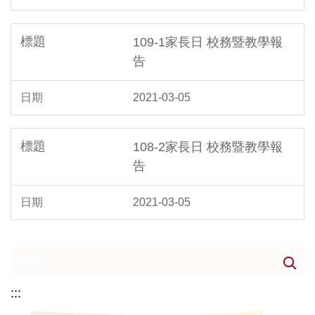
109-1家長日 校務暨教學報
告
2021-03-05
108-2家長日 校務暨教學報
告
2021-03-05
:::