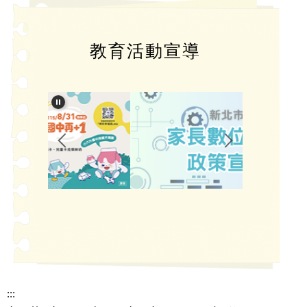
教育活動宣導
:::