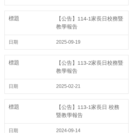
【公告】114-1家長日校務暨
教學報告
2025-09-19
【公告】113-2家長日校務暨
教學報告
2025-02-21
【公告】113-1家長日 校務
暨教學報告
2024-09-14