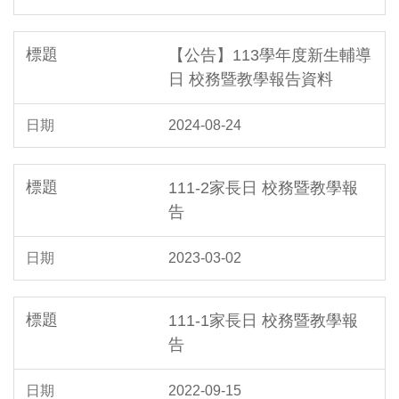
【公告】113學年度新生輔導
日 校務暨教學報告資料
2024-08-24
111-2家長日 校務暨教學報
告
2023-03-02
111-1家長日 校務暨教學報
告
2022-09-15