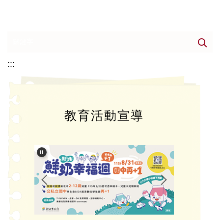
:::
教育活動宣導