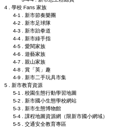
4 . 學校 Fans 家族
4-1 . 新市節奏樂團
4-2 . 新市足球隊
4-3 . 新市跆拳道
4-4 . 新市綠手指
4-5 . 愛閱家族
4-6 . 遊藝家族
4-7 . 親山家族
4-8 . 賞「英」趣
4-9 . 新市二手玩具市集
5 . 新市教育資源
5-1 . 校園生態行動學習地圖
5-2 . 新市國小生態學校網站
5-3 . 新市生態博物館
5-4 . 課程地圖資源網（限新市國小網域）
5-5 . 交通安全教育專區