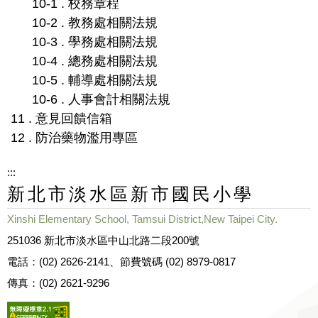
10-1 . 校務章程
10-2 . 教務處相關法規
10-3 . 學務處相關法規
10-4 . 總務處相關法規
10-5 . 輔導處相關法規
10-6 . 人事會計相關法規
11 . 意見回饋信箱
12 . 防治藥物濫用專區
:::
新北市淡水區新市國民小學
Xinshi Elementary School, Tamsui District,New Taipei City.
251036 新北市淡水區中山北路二段200號
電話：(02) 2626-2141、節費號碼 (02) 8979-0817
傳真：(02) 2621-9296