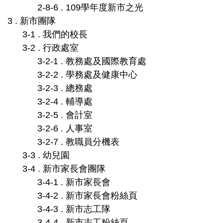
2-8-6 . 109學年度新市之光
3 . 新市團隊
3-1 . 我們的校長
3-2 . 行政處室
3-2-1 . 教務處及國際教育處
3-2-2 . 學務處及健康中心
3-2-3 . 總務處
3-2-4 . 輔導處
3-2-5 . 會計室
3-2-6 . 人事室
3-2-7 . 教職員分機表
3-3 . 幼兒園
3-4 . 新市家長會團隊
3-4-1 . 新市家長會
3-4-2 . 新市家長會粉絲頁
3-4-3 . 新市志工隊
3-4-4 . 新市志工粉絲頁