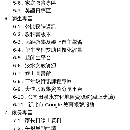
5-6 . 家庭教育專區
5-7 . 英語日專區
6 . 師生專區
6-1 . 公開授課資訊
6-2 . 教科書版本
6-3 . 遠距教學及線上自主學習
6-4 . 學生學習扶助科技化評量
6-5 . 親師生平台
6-6 . 淡水文教資源
6-7 . 線上圖書館
6-8 . 三年級資訊課程專區
6-9 . 大淡水教學資源分享平台
6-10 . 公司田溪水文化地圖資源網(線上走讀)
6-11 . 新北市 Google 教育帳號服務
7 . 家長專區
7-1 . 家長日線上資料
7-2 . 午餐異動申請