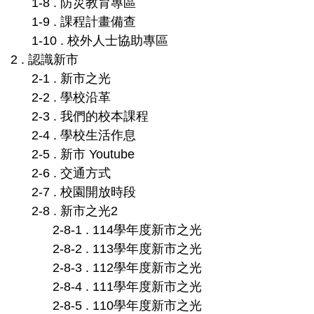
1-8 . 防災教育專區
1-9 . 課程計畫備查
1-10 . 校外人士協助專區
2 . 認識新市
2-1 . 新市之光
2-2 . 學校沿革
2-3 . 我們的校本課程
2-4 . 學校生活作息
2-5 . 新市 Youtube
2-6 . 交通方式
2-7 . 校園開放時段
2-8 . 新市之光2
2-8-1 . 114學年度新市之光
2-8-2 . 113學年度新市之光
2-8-3 . 112學年度新市之光
2-8-4 . 111學年度新市之光
2-8-5 . 110學年度新市之光