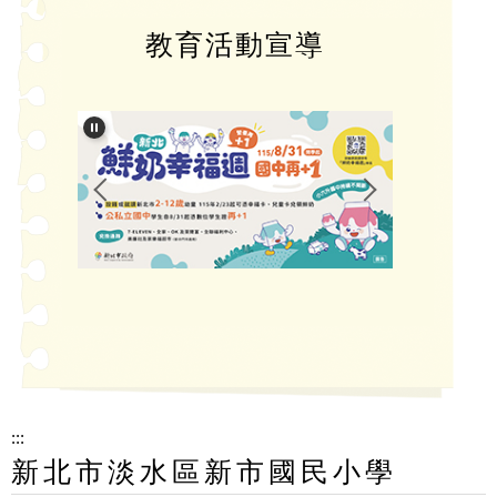
教育活動宣導
:::
新北市淡水區新市國民小學