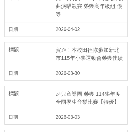
曲演唱競賽 榮獲高年級組 優
等
2026-04-02
賀🎉！本校田徑隊參加新北
市115年小學運動會榮獲佳績
2026-03-30
🎉兒童樂團 榮獲 114學年度
全國學生音樂比賽【特優】
2026-03-03