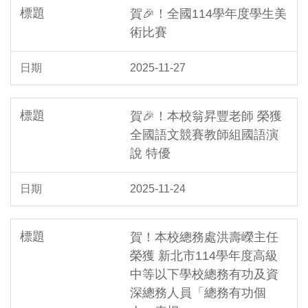
賀🎉！全國114學年度學生美
術比賽
2025-11-27
賀🎉！本校翁昇豐老師 榮獲
全國語文競賽教師組國語演
說 特優
2025-11-24
賀！本校總務處洪壽嶸主任
榮獲 新北市114學年度高級
中等以下學校總務有功及資
深總務人員「總務有功個