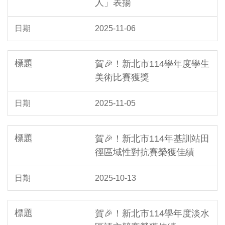
人」表揚
2025-11-06
賀🎉！新北市114學年度學生
美術比賽獲獎
2025-11-05
賀🎉！新北市114年基訓站田
徑區域性對抗賽榮獲佳績
2025-10-13
賀🎉！新北市114學年度淡水