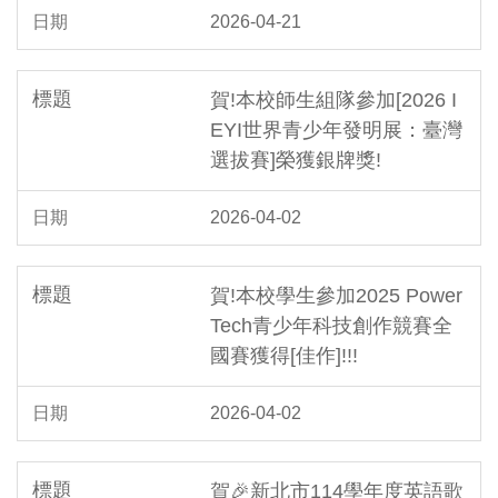
2026-04-21
賀!本校師生組隊參加[2026 I
EYI世界青少年發明展：臺灣
選拔賽]榮獲銀牌獎!
2026-04-02
賀!本校學生參加2025 Power
Tech青少年科技創作競賽全
國賽獲得[佳作]!!!
2026-04-02
賀🎉新北市114學年度英語歌