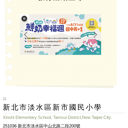
:::
新北市淡水區新市國民小學
Xinshi Elementary School, Tamsui District,New Taipei City.
251036 新北市淡水區中山北路二段200號