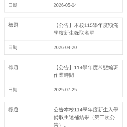
2026-05-04
【公告】本校115學年度額滿
學校新生錄取名單
2026-04-20
【公告】114學年度常態編班
作業時間
2025-07-25
公告本校114學年度新生入學
備取生遞補結果（第三次公
告）。