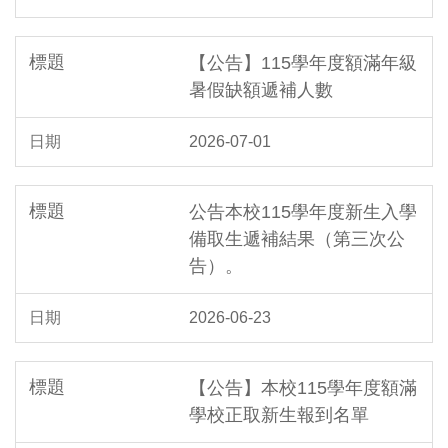
【公告】115學年度額滿年級
暑假缺額遞補人數
2026-07-01
公告本校115學年度新生入學
備取生遞補結果（第三次公
告）。
2026-06-23
【公告】本校115學年度額滿
學校正取新生報到名單