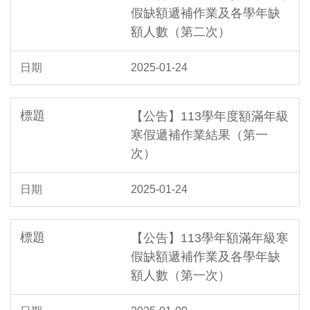
假缺額遞補作業及各學年缺
額人數（第二次）
2025-01-24
【公告】113學年度額滿年級
寒假遞補作業結果（第一
次）
2025-01-24
【公告】113學年額滿年級寒
假缺額遞補作業及各學年缺
額人數（第一次）