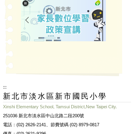
:::
新北市淡水區新市國民小學
Xinshi Elementary School, Tamsui District,New Taipei City.
251036 新北市淡水區中山北路二段200號
電話：(02) 2626-2141、節費號碼 (02) 8979-0817
傳真：(02) 2621-9296