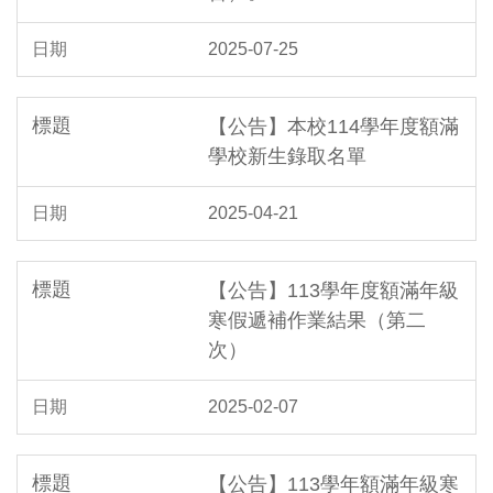
2025-07-25
【公告】本校114學年度額滿
學校新生錄取名單
2025-04-21
【公告】113學年度額滿年級
寒假遞補作業結果（第二
次）
2025-02-07
【公告】113學年額滿年級寒