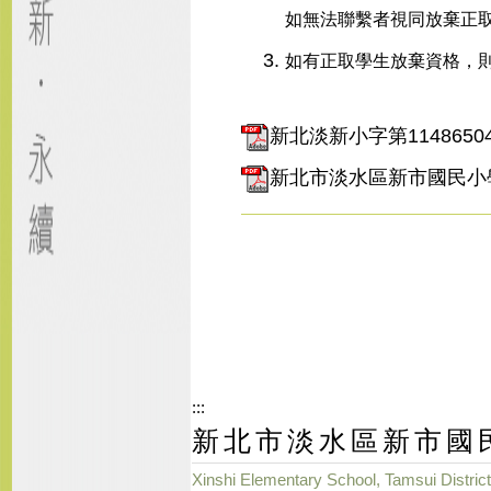
如無法聯繫者視同放棄正
如有正取學生放棄資格，
新北淡新小字第114865046
新北市淡水區新市國民小學
:::
新北市淡水區新市國
Xinshi Elementary School, Tamsui District