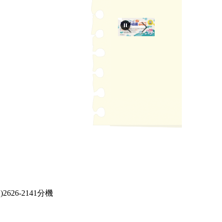
26-2141分機