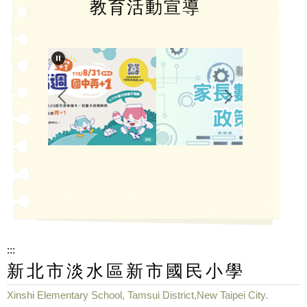
教育活動宣導
:::
新北市淡水區新市國民小學
Xinshi Elementary School, Tamsui District,New Taipei City.