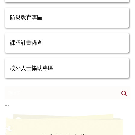
防災教育專區
課程計畫備查
校外人士協助專區
:::