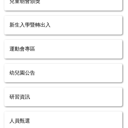
兒童朝會頒獎
新生入學暨轉出入
運動會專區
幼兒園公告
研習資訊
人員甄選