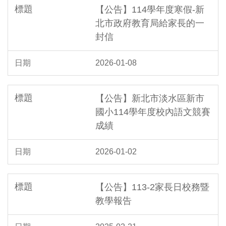
【公告】114學年度寒假-新
北市政府教育局給家長的一
封信
2026-01-08
【公告】新北市淡水區新市
國小114學年度校內語文競賽
成績
2026-01-02
【公告】113-2家長日校務暨
教學報告