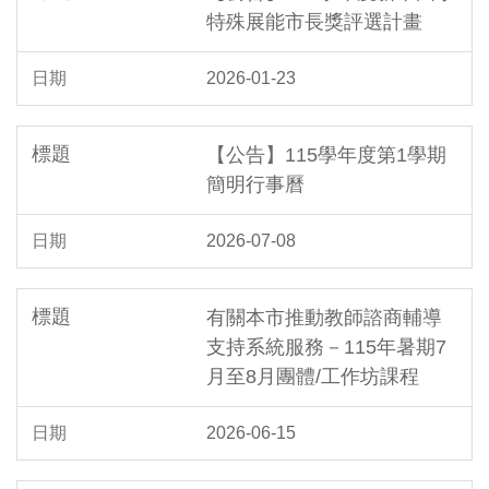
特殊展能市長獎評選計畫
2026-01-23
【公告】115學年度第1學期
簡明行事曆
2026-07-08
有關本市推動教師諮商輔導
支持系統服務－115年暑期7
月至8月團體/工作坊課程
2026-06-15