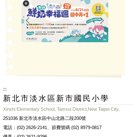
:::
新北市淡水區新市國民小學
Xinshi Elementary School, Tamsui District,New Taipei City.
251036 新北市淡水區中山北路二段200號
電話：(02) 2626-2141、節費號碼 (02) 8979-0817
傳真：(02) 2621-9296