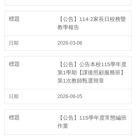
【公告】114-2家長日校務暨
教學報告
2026-03-06
【公告】公告本校115學年度
第1學期【課後照顧服務班】
第1次教師甄選簡章
2026-08-05
【公告】115學年度常態編班
作業