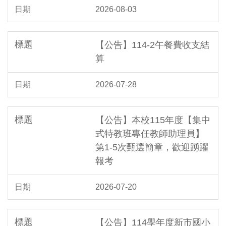
2026-08-03
【公告】114-2午餐費收支結
算
2026-07-28
【公告】本校115年度【集中
式特教班專任教師助理員】
第1-5次甄選簡章，歡迎踴躍
報考
2026-07-20
【公告】114學年度新市國小