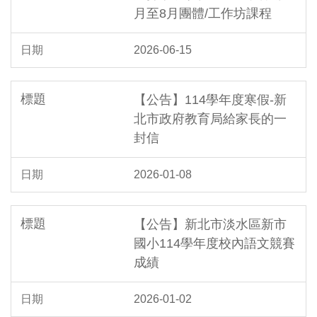
月至8月團體/工作坊課程
2026-06-15
【公告】114學年度寒假-新
北市政府教育局給家長的一
封信
2026-01-08
【公告】新北市淡水區新市
國小114學年度校內語文競賽
成績
2026-01-02