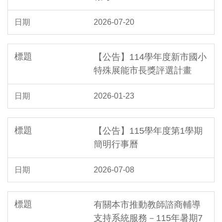
2026-07-20
【公告】114學年度新市國小
特殊展能市長獎評選計畫
2026-01-23
【公告】115學年度第1學期
簡明行事曆
2026-07-08
有關本市推動教師諮商輔導
支持系統服務－115年暑期7