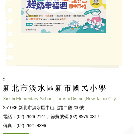
:::
新北市淡水區新市國民小學
Xinshi Elementary School, Tamsui District,New Taipei City.
251036 新北市淡水區中山北路二段200號
電話：(02) 2626-2141、節費號碼 (02) 8979-0817
傳真：(02) 2621-9296