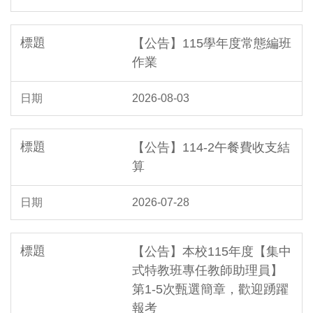
【公告】115學年度常態編班
作業
2026-08-03
【公告】114-2午餐費收支結
算
2026-07-28
【公告】本校115年度【集中
式特教班專任教師助理員】
第1-5次甄選簡章，歡迎踴躍
報考