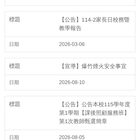
【公告】114-2家長日校務暨
教學報告
2026-03-06
【宣導】爆竹煙火安全事宜
2026-08-10
【公告】公告本校115學年度
第1學期【課後照顧服務班】
第1次教師甄選簡章
2026-08-05