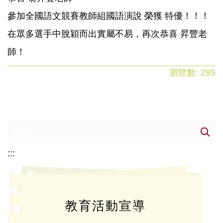
參加全國語文競賽教師組國語演說 榮獲 特優！！！
在眾多選手中脫穎而出實屬不易，再次恭喜 昇豐老
師！
瀏覽數:
285
:::
教育活動宣導