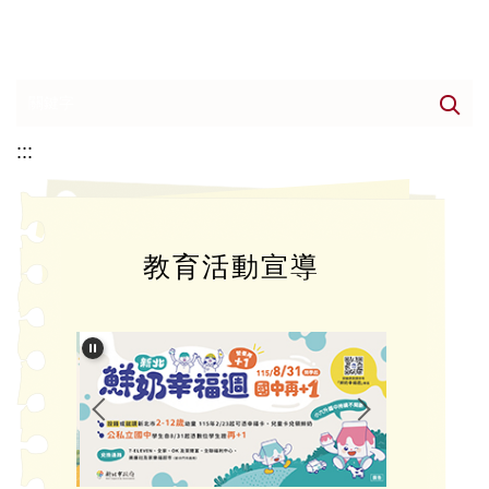
:::
教育活動宣導