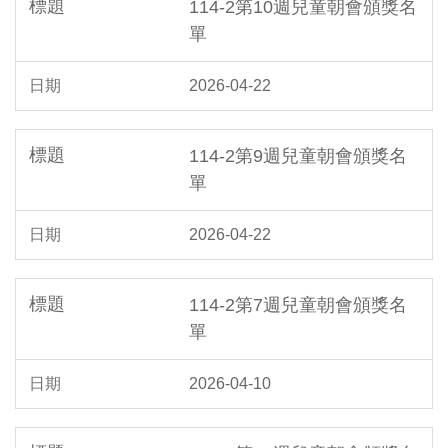
114-2第10週兒童朝會頒獎名
單
2026-04-22
114-2第9週兒童朝會頒獎名
單
2026-04-22
114-2第7週兒童朝會頒獎名
單
2026-04-10