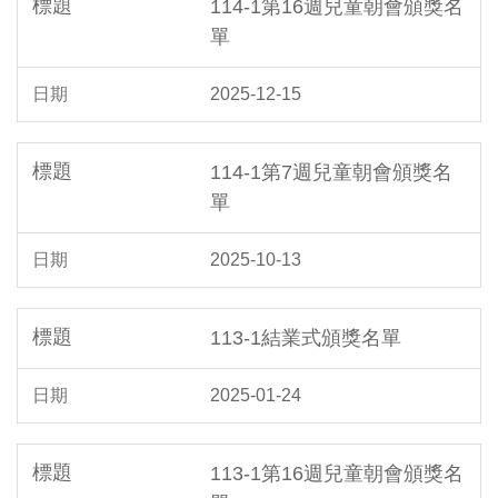
114-1第16週兒童朝會頒獎名
單
2025-12-15
114-1第7週兒童朝會頒獎名
單
2025-10-13
113-1結業式頒獎名單
2025-01-24
113-1第16週兒童朝會頒獎名