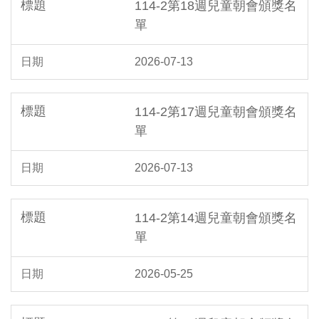
114-2第18週兒童朝會頒獎名
單
2026-07-13
114-2第17週兒童朝會頒獎名
單
2026-07-13
114-2第14週兒童朝會頒獎名
單
2026-05-25