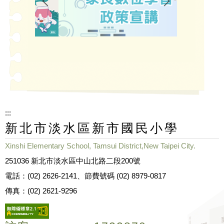
:::
新北市淡水區新市國民小學
Xinshi Elementary School, Tamsui District,New Taipei City.
251036 新北市淡水區中山北路二段200號
電話：(02) 2626-2141、節費號碼 (02) 8979-0817
傳真：(02) 2621-9296