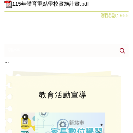
115年體育重點學校實施計畫.pdf
瀏覽數:
955
:::
教育活動宣導