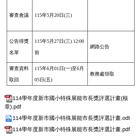
審查會議
115年5月20日(三)
公告得獎
115年5月27日(三) 12:00
網路公告
名單
前
審查資料
115年6月01日(一)至6月
教務處領取
取回
05日(五)
114學年度新市國小特殊展能市長獎評選計畫(核
章).pdf
114學年度新市國小特殊展能市長獎評選計畫.odt
114學年度新市國小特殊展能市長獎評選計畫.pdf