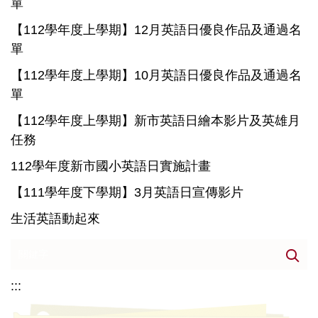
單
【112學年度上學期】12月英語日優良作品及通過名
單
【112學年度上學期】10月英語日優良作品及通過名
單
【112學年度上學期】新市英語日繪本影片及英雄月
任務
112學年度新市國小英語日實施計畫
【111學年度下學期】3月英語日宣傳影片
生活英語動起來
:::