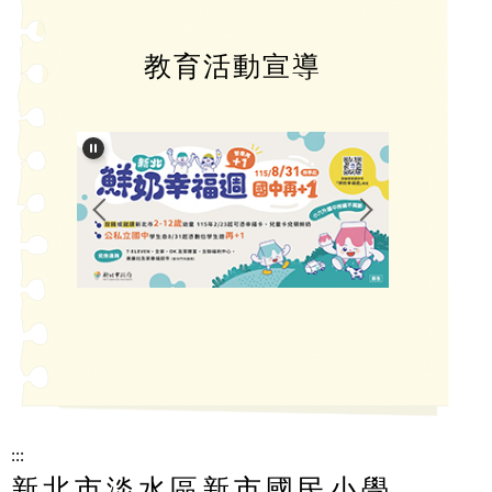
教育活動宣導
:::
新北市淡水區新市國民小學