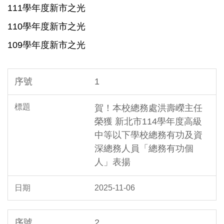
111學年度新市之光
110學年度新市之光
109學年度新市之光
1
賀！本校總務處洪壽嶸主任
榮獲 新北市114學年度高級
中等以下學校總務有功及資
深總務人員「總務有功個
人」表揚
2025-11-06
2