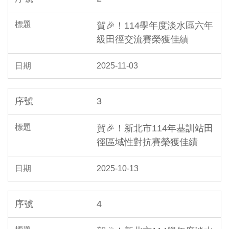
賀🎉！114學年度淡水區六年
級田徑交流賽榮獲佳績
2025-11-03
3
賀🎉！新北市114年基訓站田
徑區域性對抗賽榮獲佳績
2025-10-13
4