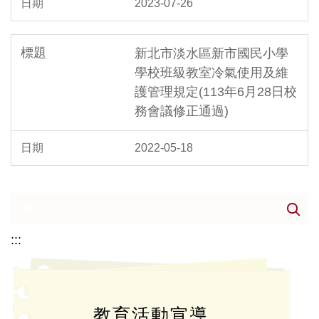
2023-07-26
新北市淡水區新市國民小學
學校班級教室冷氣使用及維
護管理規定(113年6月28日校
務會議修正通過)
2022-05-18
:::
教育活動宣導