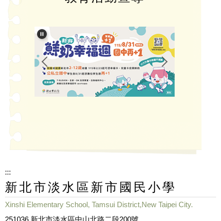
:::
新北市淡水區新市國民小學
Xinshi Elementary School, Tamsui District,New Taipei City.
251036 新北市淡水區中山北路二段200號