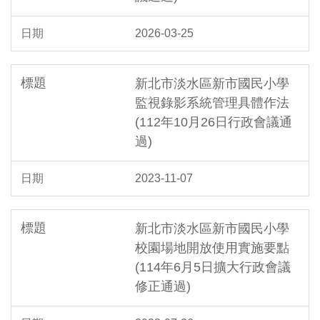
2026-03-25
新北市淡水區新市國民小學
監視錄影系統管理具體作法
(112年10月26日行政會議通
過)
2023-11-07
新北市淡水區新市國民小學
校園場地開放使用實施要點
(114年6月5日擴大行政會議
修正通過)