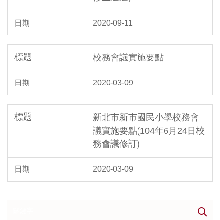
2020-09-11
校務會議實施要點
2020-03-09
新北市新市國民小學校務會
議實施要點(104年6月24日校
務會議修訂)
2020-03-09