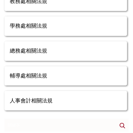
教務處相關法規
學務處相關法規
總務處相關法規
輔導處相關法規
人事會計相關法規