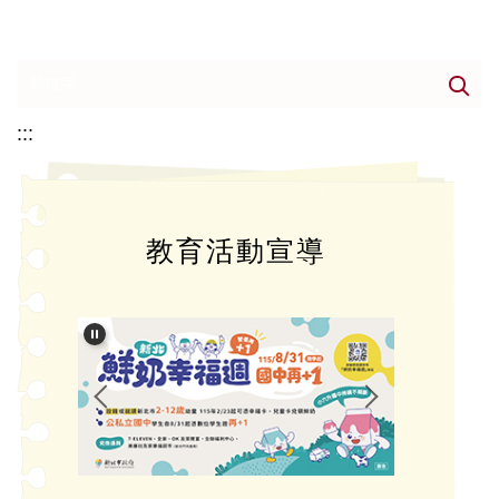
:::
教育活動宣導