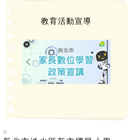
教育活動宣導
:::