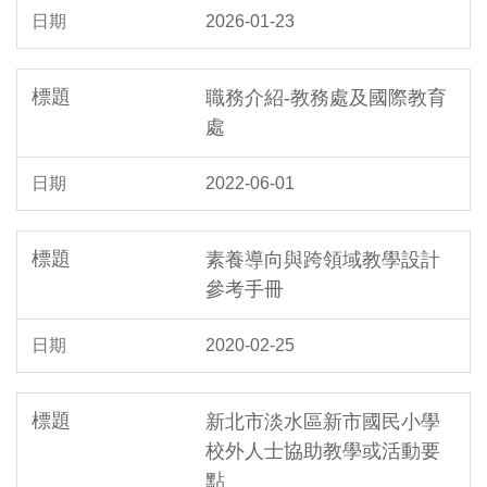
2026-01-23
職務介紹-教務處及國際教育
處
2022-06-01
素養導向與跨領域教學設計
參考手冊
2020-02-25
新北市淡水區新市國民小學
校外人士協助教學或活動要
點