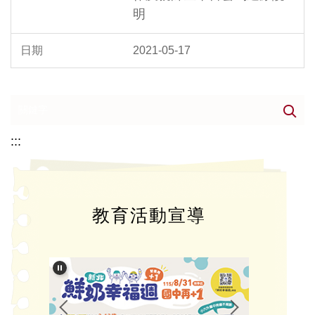
明
2021-05-17
:::
教育活動宣導