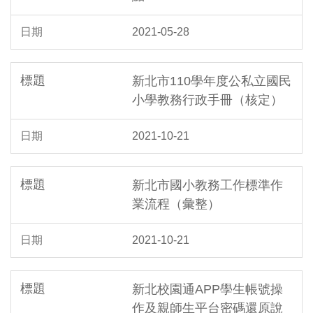
2021-05-28
新北市110學年度公私立國民
小學教務行政手冊（核定）
2021-10-21
新北市國小教務工作標準作
業流程（彙整）
2021-10-21
新北校園通APP學生帳號操
作及親師生平台密碼還原說