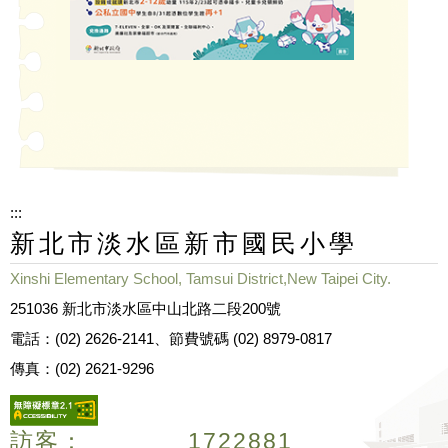
:::
新北市淡水區新市國民小學
Xinshi Elementary School, Tamsui District,New Taipei City.
251036 新北市淡水區中山北路二段200號
電話：(02) 2626-2141、節費號碼 (02) 8979-0817
傳真：(02) 2621-9296
訪客：
1
7
2
2
8
8
1