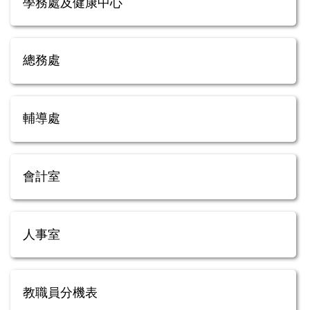
學務處及健康中心
總務處
輔導處
會計室
人事室
教職員分機表