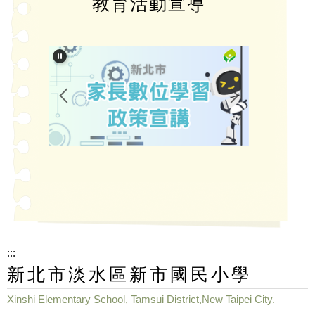
教育活動宣導
:::
新北市淡水區新市國民小學
Xinshi Elementary School, Tamsui District,New Taipei City.