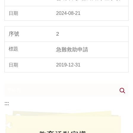
2024-08-21
2
急難救助申請
2019-12-31
:::