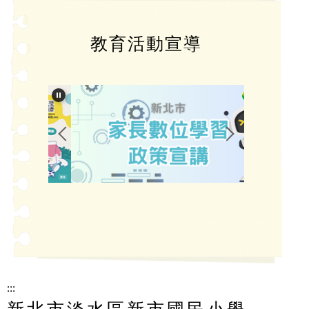
教育活動宣導
:::