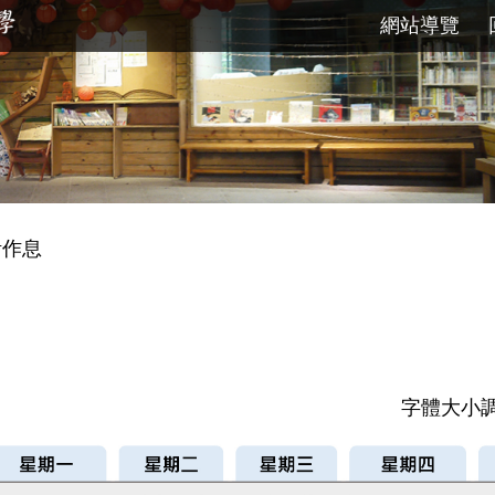
網站導覽
活作息
字體大小