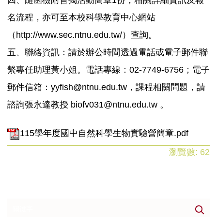
四、隨函檢附旨揭活動簡章1份，相關詳細資訊及報
名流程，亦可至本校科學教育中心網站
（http://www.sec.ntnu.edu.tw/）查詢。
五、聯絡資訊：請於辦公時間透過電話或電子郵件聯
繫專任助理黃小姐。電話專線：02-7749-6756；電子
郵件信箱：yyfish@ntnu.edu.tw，課程相關問題，請
諮詢張永達教授 biofv031@ntnu.edu.tw 。
115學年度國中自然科學生物實驗營簡章.pdf
瀏覽數:
62