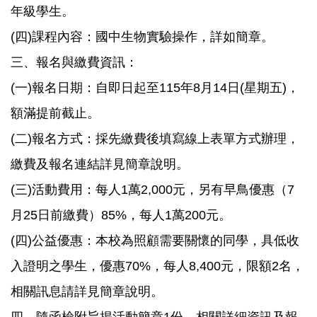
年級學生。
(四)課程內容：國中生物實驗操作，詳如簡章。
三、報名與繳費資訊：
(一)報名日期：自即日起至115年8月14日(星期五)，
額滿提前截止。
(二)報名方式：採先繳費後填寫線上表單方式辦理，
繳費及報名連結詳見簡章說明。
(三)活動費用：每人1萬2,000元，另有早鳥優惠（7
月25日前繳費）85%，每人1萬200元。
(四)公益優惠：本校為照顧需要關懷的同學，具低收
入證明之學生，優惠70%，每人8,400元，限額2名，
相關訊息請詳見簡章說明。