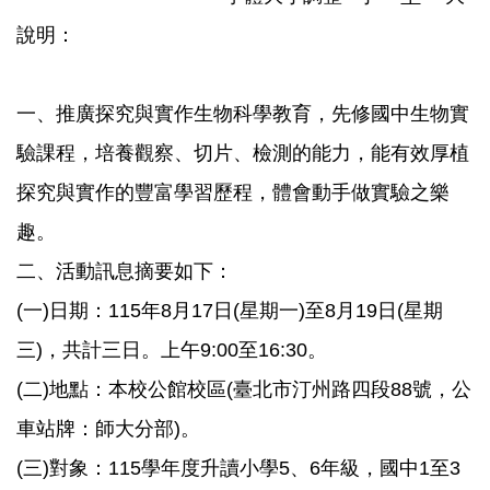
說明：
一、推廣探究與實作生物科學教育，先修國中生物實
驗課程，培養觀察、切片、檢測的能力，能有效厚植
探究與實作的豐富學習歷程，體會動手做實驗之樂
趣。
二、活動訊息摘要如下：
(一)日期：115年8月17日(星期一)至8月19日(星期
三)，共計三日。上午9:00至16:30。
(二)地點：本校公館校區(臺北市汀州路四段88號，公
車站牌：師大分部)。
(三)對象：115學年度升讀小學5、6年級，國中1至3