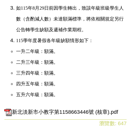
如115年8月29日前因學生轉出，致該年級班級學生人
數（含酌減人數）未達額滿標準，將依相關規定另行
公告轉學生缺額及遞補作業期程。
115學年度暑假各年級缺額情形如下：
一升二年級：額滿。
二升三年級：額滿。
三升四年級：額滿。
四升五年級：額滿。
五升六年級：額滿。
新北淡新市小教字第1158663446號 (核章).pdf
瀏覽數:
647