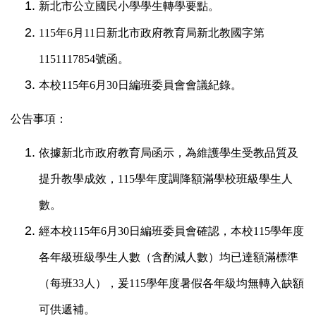
新北市公立國民小學學生轉學要點。
115
年6月11日新北市政府教育局新北教國字第
1151117854號函。
本校115年6月30日編班委員會會議紀錄。
公告事項：
依據新北市政府教育局函示，為維護學生受教品質及
提升教學成效，115學年度調降額滿學校班級學生人
數。
經本校115年6月30日編班委員會確認，本校115學年度
各年級班級學生人數（含酌減人數）均已達額滿標準
（每班33人），爰115學年度暑假各年級均無轉入缺額
可供遞補。