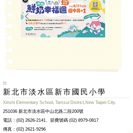
:::
新北市淡水區新市國民小學
Xinshi Elementary School, Tamsui District,New Taipei City.
251036 新北市淡水區中山北路二段200號
電話：(02) 2626-2141、節費號碼 (02) 8979-0817
傳真：(02) 2621-9296