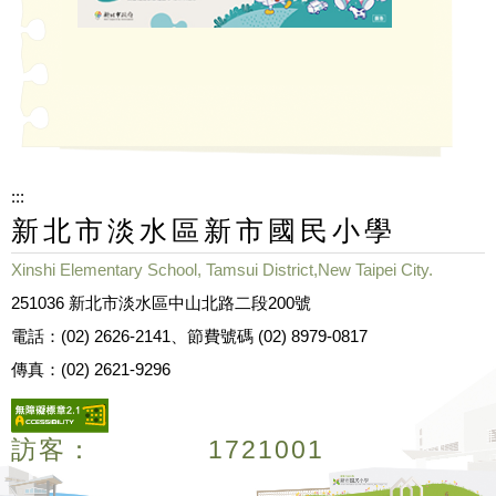
:::
新北市淡水區新市國民小學
Xinshi Elementary School, Tamsui District,New Taipei City.
251036 新北市淡水區中山北路二段200號
電話：(02) 2626-2141、節費號碼 (02) 8979-0817
傳真：(02) 2621-9296
訪客：
1
7
2
1
0
0
1