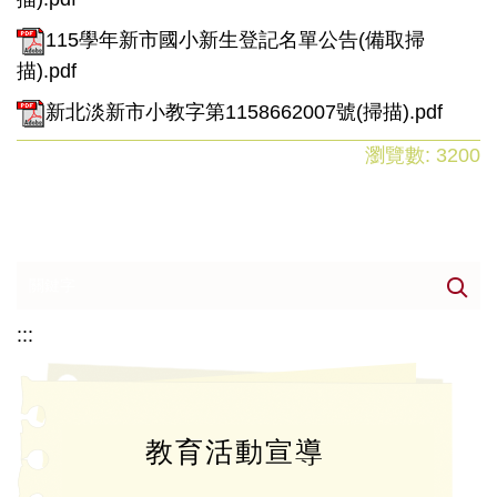
115學年新市國小新生登記名單公告(備取掃
描).pdf
新北淡新市小教字第1158662007號(掃描).pdf
瀏覽數:
3200
:::
教育活動宣導