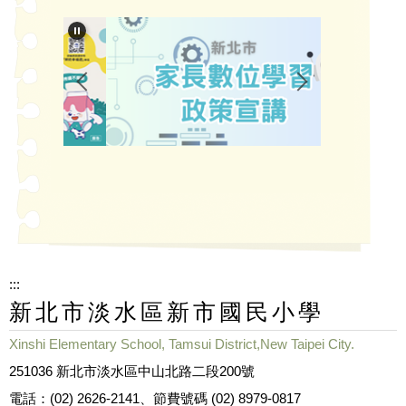
:::
新北市淡水區新市國民小學
Xinshi Elementary School, Tamsui District,New Taipei City.
251036 新北市淡水區中山北路二段200號
電話：(02) 2626-2141、節費號碼 (02) 8979-0817