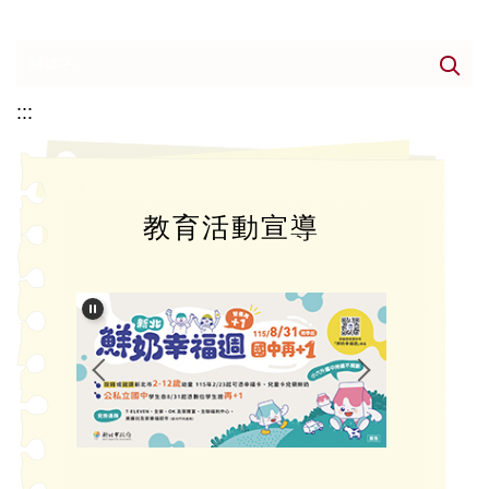
:::
教育活動宣導