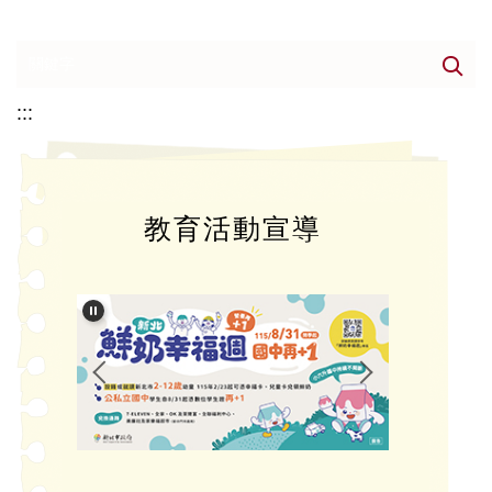
:::
教育活動宣導