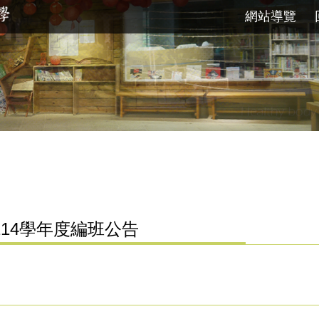
網站導覽
14學年度編班公告