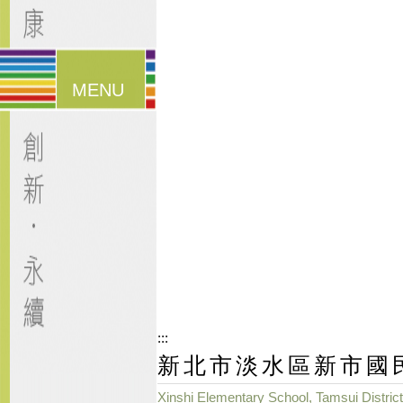
漢堡鈕
選單
:::
新北市淡水區新市國
Xinshi Elementary School, Tamsui District