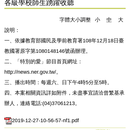
各級學校師生踴躍收聽
字體大小調整
小
中
大
說明：
一、依據教育部國民及學前教育署108年12月18日臺
教國署原字第1080148146號函辦理。
二、「特別的愛」節目首頁網址：
http://news.ner.gov.tw/。
三、播出時間：每週六、日下午4時5分至5時。
四、本案相關資訊詳如附件，未盡事宜請洽曾繁基承
辦人，連絡電話:(04)37061213。
2019-12-27-10-56-57-nf1.pdf