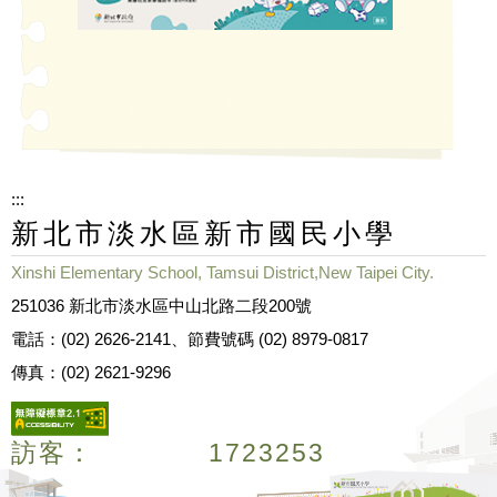
:::
新北市淡水區新市國民小學
Xinshi Elementary School, Tamsui District,New Taipei City.
251036 新北市淡水區中山北路二段200號
電話：(02) 2626-2141、節費號碼 (02) 8979-0817
傳真：(02) 2621-9296
訪客：
1
7
2
3
2
5
3