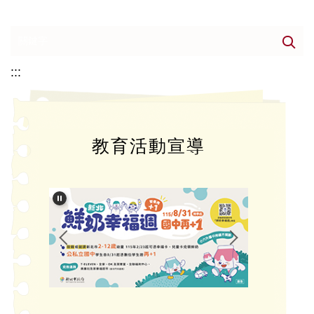
:::
教育活動宣導