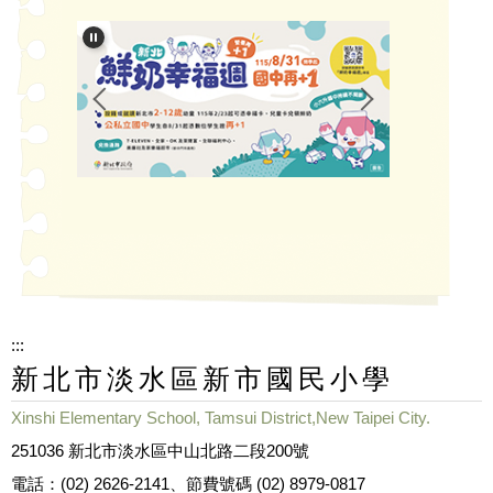
:::
新北市淡水區新市國民小學
Xinshi Elementary School, Tamsui District,New Taipei City.
251036 新北市淡水區中山北路二段200號
電話：(02) 2626-2141、節費號碼 (02) 8979-0817