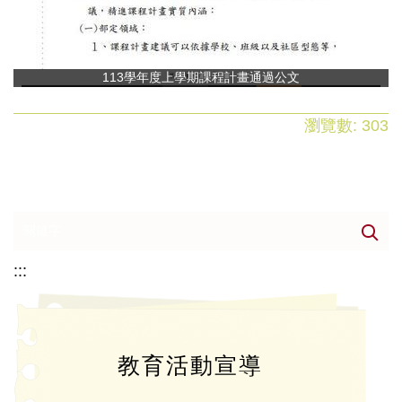
113學年度上學期課程計畫通過公文
瀏覽數:
303
:::
教育活動宣導