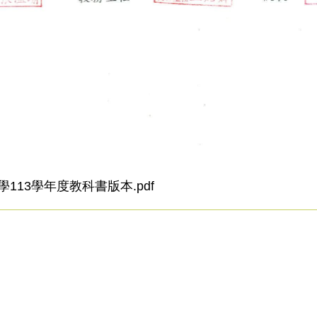
113學年度教科書版本.pdf