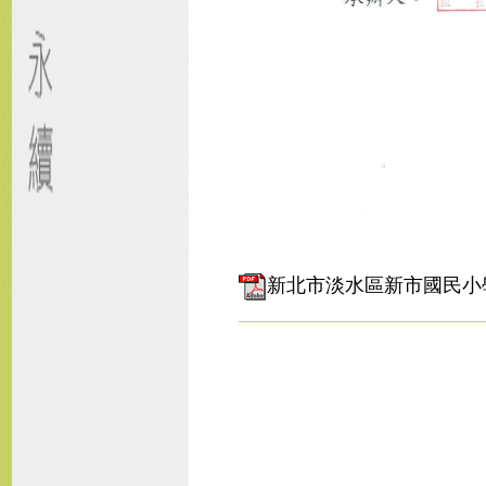
新北市淡水區新市國民小學