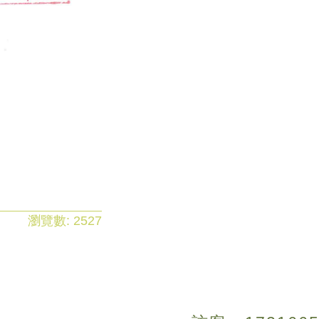
瀏覽數:
2527