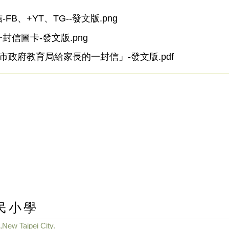
FB、+YT、TG--發文版.png
封信圖卡-發文版.png
北市政府教育局給家長的一封信」-發文版.pdf
民小學
,New Taipei City.