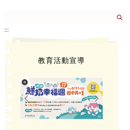
:::
教育活動宣導