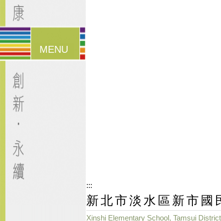
漢堡鈕
選單
:::
新北市淡水區新市國
Xinshi Elementary School, Tamsui District