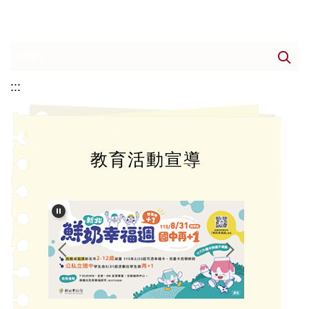
:::
教育活動宣導