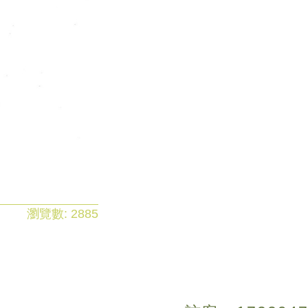
瀏覽數:
2885