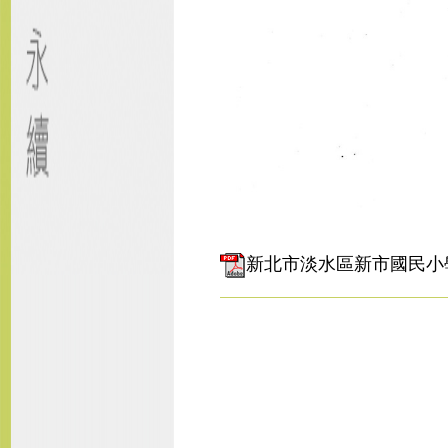
新北市淡水區新市國民小學