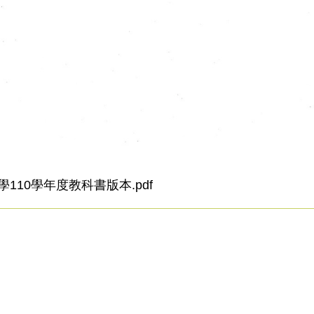
110學年度教科書版本.pdf