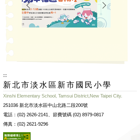
:::
新北市淡水區新市國民小學
Xinshi Elementary School, Tamsui District,New Taipei City.
251036 新北市淡水區中山北路二段200號
電話：(02) 2626-2141、節費號碼 (02) 8979-0817
傳真：(02) 2621-9296