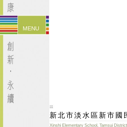
漢堡鈕
選單
:::
新北市淡水區新市國
Xinshi Elementary School, Tamsui District