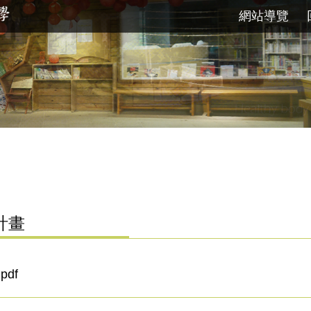
網站導覽
計畫
df